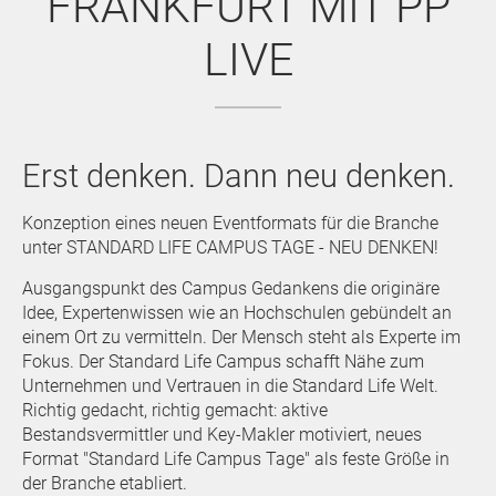
FRANKFURT MIT PP
LIVE
Erst denken. Dann neu denken.
Konzeption eines neuen Eventformats für die Branche
unter STANDARD LIFE CAMPUS TAGE - NEU DENKEN!
Ausgangspunkt des Campus Gedankens die originäre
Idee, Expertenwissen wie an Hochschulen gebündelt an
einem Ort zu vermitteln. Der Mensch steht als Experte im
Fokus. Der Standard Life Campus schafft Nähe zum
Unternehmen und Vertrauen in die Standard Life Welt.
Richtig gedacht, richtig gemacht: aktive
Bestandsvermittler und Key-Makler motiviert, neues
Format "Standard Life Campus Tage" als feste Größe in
der Branche etabliert.