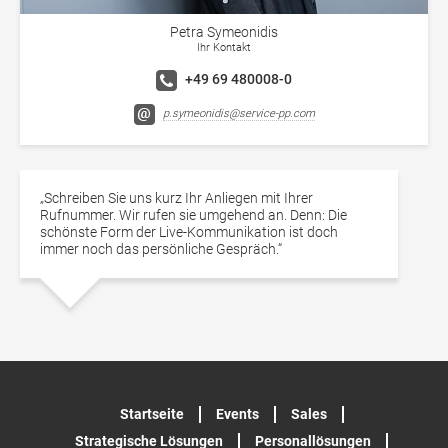
Petra Symeonidis
Ihr Kontakt
+49 69 480008-0
p.symeonidis@service-pp.com
„Schreiben Sie uns kurz Ihr Anliegen mit Ihrer
Rufnummer. Wir rufen sie umgehend an. Denn: Die
schönste Form der Live-Kommunikation ist doch
immer noch das persönliche Gespräch.“
Startseite
Events
Sales
Strategische Lösungen
Personallösungen