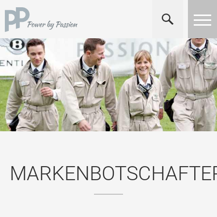
MARKENBOTSCHAFTE