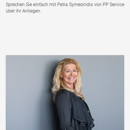
Sprechen Sie einfach mit Petra Symeonidis von PP Service
über ihr Anliegen.