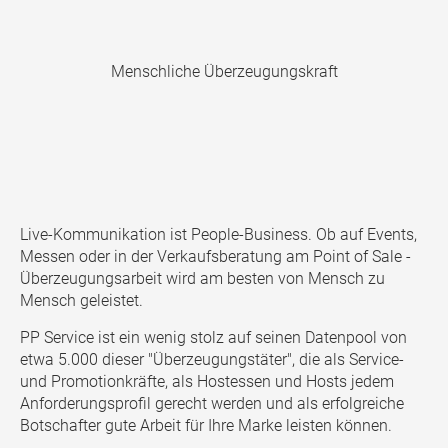
Menschliche Überzeugungskraft
Live-Kommunikation ist People-Business. Ob auf Events,
Messen oder in der Verkaufsberatung am Point of Sale -
Überzeugungsarbeit wird am besten von Mensch zu
Mensch geleistet.
PP Service ist ein wenig stolz auf seinen Datenpool von
etwa 5.000 dieser "Überzeugungstäter", die als Service-
und Promotionkräfte, als Hostessen und Hosts jedem
Anforderungsprofil gerecht werden und als erfolgreiche
Botschafter gute Arbeit für Ihre Marke leisten können.