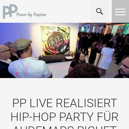
PP LIVE REALISIERT
HIP-HOP PARTY FÜR