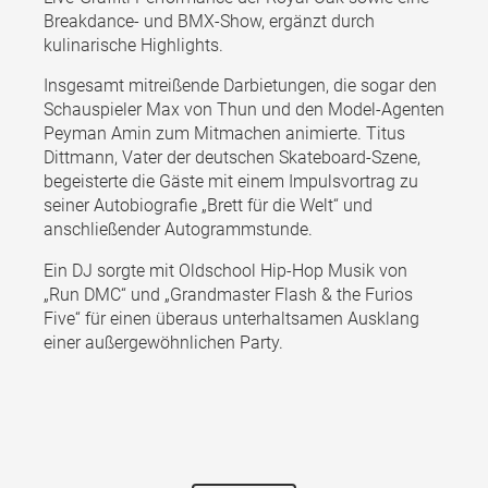
Breakdance- und BMX-Show, ergänzt durch
kulinarische Highlights.
Insgesamt mitreißende Darbietungen, die sogar den
Schauspieler Max von Thun und den Model-Agenten
Peyman Amin zum Mitmachen animierte. Titus
Dittmann, Vater der deutschen Skateboard-Szene,
begeisterte die Gäste mit einem Impulsvortrag zu
seiner Autobiografie „Brett für die Welt“ und
anschließender Autogrammstunde.
Ein DJ sorgte mit Oldschool Hip-Hop Musik von
„Run DMC“ und „Grandmaster Flash & the Furios
Five“ für einen überaus unterhaltsamen Ausklang
einer außergewöhnlichen Party.