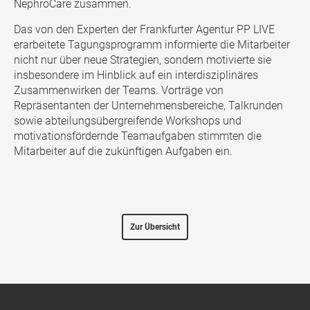
NephroCare zusammen.
Das von den Experten der Frankfurter Agentur PP LIVE
erarbeitete Tagungsprogramm informierte die Mitarbeiter
nicht nur über neue Strategien, sondern motivierte sie
insbesondere im Hinblick auf ein interdisziplinäres
Zusammenwirken der Teams. Vorträge von
Repräsentanten der Unternehmensbereiche, Talkrunden
sowie abteilungsübergreifende Workshops und
motivationsfördernde Teamaufgaben stimmten die
Mitarbeiter auf die zukünftigen Aufgaben ein.
Zur Übersicht