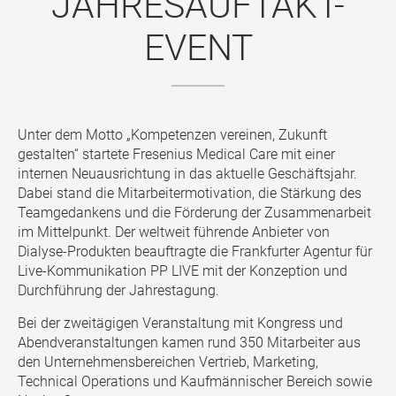
JAHRESAUFTAKT-
EVENT
Unter dem Motto „Kompetenzen vereinen, Zukunft
gestalten“ startete Fresenius Medical Care mit einer
internen Neuausrichtung in das aktuelle Geschäftsjahr.
Dabei stand die Mitarbeitermotivation, die Stärkung des
Teamgedankens und die Förderung der Zusammenarbeit
im Mittelpunkt. Der weltweit führende Anbieter von
Dialyse-Produkten beauftragte die Frankfurter Agentur für
Live-Kommunikation PP LIVE mit der Konzeption und
Durchführung der Jahrestagung.
Bei der zweitägigen Veranstaltung mit Kongress und
Abendveranstaltungen kamen rund 350 Mitarbeiter aus
den Unternehmensbereichen Vertrieb, Marketing,
Technical Operations und Kaufmännischer Bereich sowie