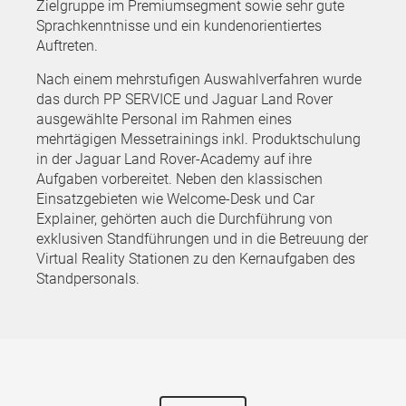
Zielgruppe im Premiumsegment sowie sehr gute
Sprachkenntnisse und ein kundenorientiertes
Auftreten.
Nach einem mehrstufigen Auswahlverfahren wurde
das durch PP SERVICE und Jaguar Land Rover
ausgewählte Personal im Rahmen eines
mehrtägigen Messetrainings inkl. Produktschulung
in der Jaguar Land Rover-Academy auf ihre
Aufgaben vorbereitet. Neben den klassischen
Einsatzgebieten wie Welcome-Desk und Car
Explainer, gehörten auch die Durchführung von
exklusiven Standführungen und in die Betreuung der
Virtual Reality Stationen zu den Kernaufgaben des
Standpersonals.