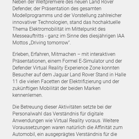
Neben der Weltpremiere des neuen Land Rover
Defender, der Präsentation des gesamten
Modellprogramms und der Vorstellung zahlreicher
innovativer Technologien, stand das hochaktuelle
Thema Elektromobilität im Mittelpunkt des
Messeauftritts - ganz im Sinne des diesjährigen IAA
Mottos „Driving tomorrow“.
Erleben, Erfahren, Mitmachen – mit interaktiven
Präsentationen, einem Formel E-Simulator und der
Defender Virtual Reality Experience Zone konnten
Besucher auf dem Jaguar Land Rover Stand in Halle
11 die vielen Facetten der Elektrifizierung und der
zukünftigen Mobilität der beiden Marken
kennenlernen.
Die Betreuung dieser Aktivitäten setzte bei der
Personalwahl das Verständnis für digitale
Anwendungen wie Virtual Reality voraus. Weitere
Voraussetzungen waren natürlich die Affinität zum
Automobil, ein ausgeprägtes Verständnis für die