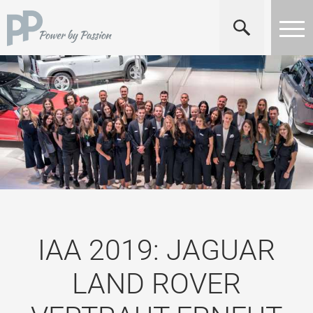
IAA 2019: JAGUAR
LAND ROVER