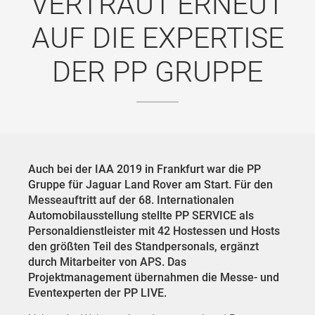
VERTRAUT ERNEUT
AUF DIE EXPERTISE
DER PP GRUPPE
Auch bei der IAA 2019 in Frankfurt war die PP
Gruppe für Jaguar Land Rover am Start. Für den
Messeauftritt auf der 68. Internationalen
Automobilausstellung stellte PP SERVICE als
Personaldienstleister mit 42 Hostessen und Hosts
den größten Teil des Standpersonals, ergänzt
durch Mitarbeiter von APS. Das
Projektmanagement übernahmen die Messe- und
Eventexperten der PP LIVE.