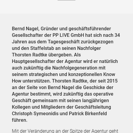
Bernd Nagel, Gründer und geschäftsführender
Gesellschafter der PP LIVE GmbH hat sich nach 34
Jahren aus dem Tagesgeschäft zurückgezogen
und den Staffelstab an seinen Nachfolger
Thorsten Radtke übergeben. Als
Hauptgesellschafter der Agentur wird er natürlich
auch zukünftig die Nachfolgegeneration mit
seinem strategischen und konzeptionellen Know
How unterstützen. Thorsten Radtke, der seit 2015
an der Seite von Bernd Nagel die Geschicke der
Agentur bestimmt, wird zukünftig das operative
Geschäft gemeinsam mit seinen langjährigen
Kollegen und Mitgliedern der Geschäftsleitung
Christoph Symeonidis und Patrick Birkenfeld
führen.
Mit der Veränderung an der Spitze der Agentur geht