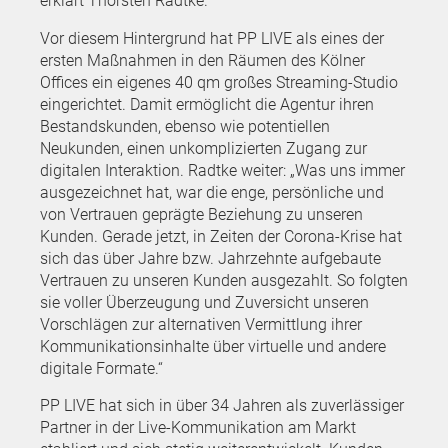
erklärt Thorsten Radtke.
Vor diesem Hintergrund hat PP LIVE als eines der
ersten Maßnahmen in den Räumen des Kölner
Offices ein eigenes 40 qm großes Streaming-Studio
eingerichtet. Damit ermöglicht die Agentur ihren
Bestandskunden, ebenso wie potentiellen
Neukunden, einen unkomplizierten Zugang zur
digitalen Interaktion. Radtke weiter: „Was uns immer
ausgezeichnet hat, war die enge, persönliche und
von Vertrauen geprägte Beziehung zu unseren
Kunden. Gerade jetzt, in Zeiten der Corona-Krise hat
sich das über Jahre bzw. Jahrzehnte aufgebaute
Vertrauen zu unseren Kunden ausgezahlt. So folgten
sie voller Überzeugung und Zuversicht unseren
Vorschlägen zur alternativen Vermittlung ihrer
Kommunikationsinhalte über virtuelle und andere
digitale Formate.“
PP LIVE hat sich in über 34 Jahren als zuverlässiger
Partner in der Live-Kommunikation am Markt