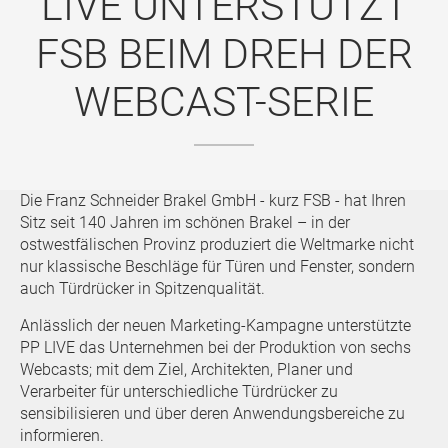
LIVE UNTERSTÜTZT
FSB BEIM DREH DER
WEBCAST-SERIE
Die Franz Schneider Brakel GmbH - kurz FSB - hat Ihren
Sitz seit 140 Jahren im schönen Brakel – in der
ostwestfälischen Provinz produziert die Weltmarke nicht
nur klassische Beschläge für Türen und Fenster, sondern
auch Türdrücker in Spitzenqualität.
Anlässlich der neuen Marketing-Kampagne unterstützte
PP LIVE das Unternehmen bei der Produktion von sechs
Webcasts; mit dem Ziel, Architekten, Planer und
Verarbeiter für unterschiedliche Türdrücker zu
sensibilisieren und über deren Anwendungsbereiche zu
informieren.