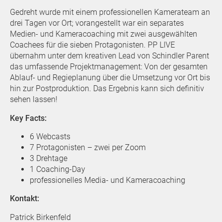
Gedreht wurde mit einem professionellen Kamerateam an
drei Tagen vor Ort; vorangestellt war ein separates
Medien- und Kameracoaching mit zwei ausgewählten
Coachees für die sieben Protagonisten. PP LIVE
übernahm unter dem kreativen Lead von Schindler Parent
das umfassende Projektmanagement: Von der gesamten
Ablauf- und Regieplanung über die Umsetzung vor Ort bis
hin zur Postproduktion. Das Ergebnis kann sich definitiv
sehen lassen!
Key Facts:
6 Webcasts
7 Protagonisten – zwei per Zoom
3 Drehtage
1 Coaching-Day
professionelles Media- und Kameracoaching
Kontakt:
Patrick Birkenfeld