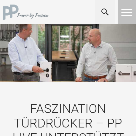
FASZINATION
TÜRDRÜCKER – PP